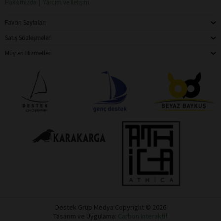
Hakkımızda
Yardım ve İletişim
Favori Sayfaları
Satış Sözleşmeleri
Müşteri Hizmetleri
Destek Grup Medya Copyright © 2026
Tasarım ve Uygulama:
Carbon Interaktif