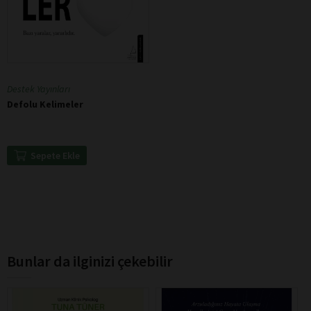
Destek Yayınları
Defolu Kelimeler
Sepete Ekle
Bunlar da ilginizi çekebilir