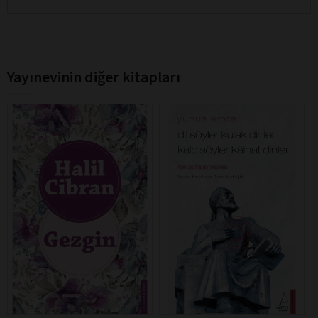
Yayınevinin diğer kitapları