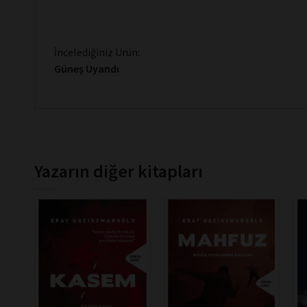
İncelediğiniz Ürün:
Güneş Uyandı
Yazarın diğer kitapları