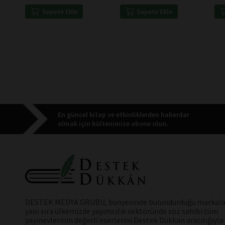
Sepete Ekle
Sepete Ekle
En güncel kitap ve etkinliklerden haberdar
olmak için bültenimize abone olun.
DESTEK MEDYA GRUBU, bünyesinde bulundurduğu markala
yanı sıra ülkemizde yayımcılık sektöründe söz sahibi tüm
yayınevlerinin değerli eserlerini Destek Dükkan aracılığıyla