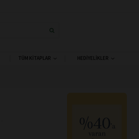
TÜM KİTAPLAR
HEDİYELİKLER