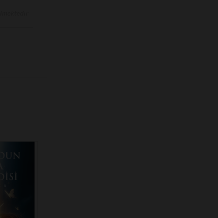
ilmektedir