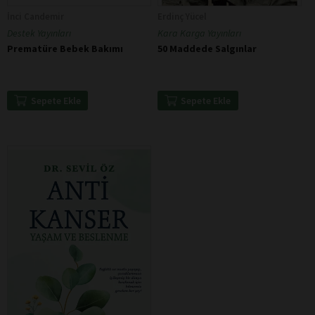
İnci Candemir
Erdinç Yücel
Destek Yayınları
Kara Karga Yayınları
Prematüre Bebek Bakımı
50 Maddede Salgınlar
Sepete Ekle
Sepete Ekle