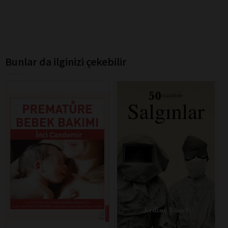
Bunlar da ilginizi çekebilir