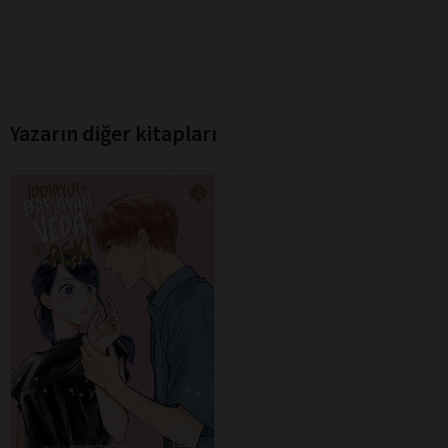
Yazarın diğer kitapları