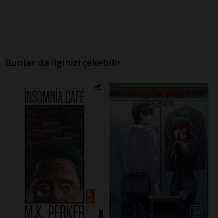
Bunlar da ilginizi çekebilir