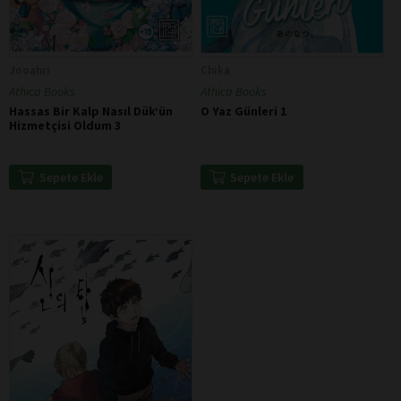
Jooahri
Chika
Athica Books
Athica Books
Hassas Bir Kalp Nasıl Dük’ün
O Yaz Günleri 1
Hizmetçisi Oldum 3
Sepete Ekle
Sepete Ekle