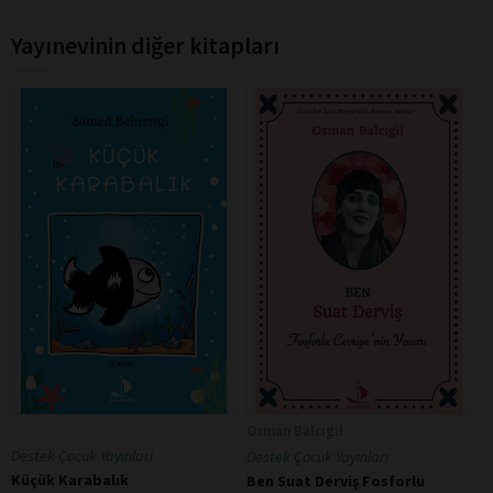
Yayınevinin diğer kitapları
Osman Balcıgil
Destek Çocuk Yayınları
Destek Çocuk Yayınları
Küçük Karabalık
Ben Suat Derviş Fosforlu