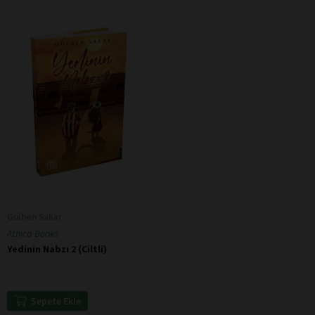
Gülben Sakar
Athica Books
Yedinin Nabzı 2 (Ciltli)
Sepete Ekle