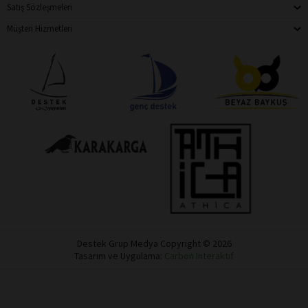
Satış Sözleşmeleri
Müşteri Hizmetleri
Destek Grup Medya Copyright © 2026
Tasarım ve Uygulama:
Carbon Interaktif
Destek
Dükkan