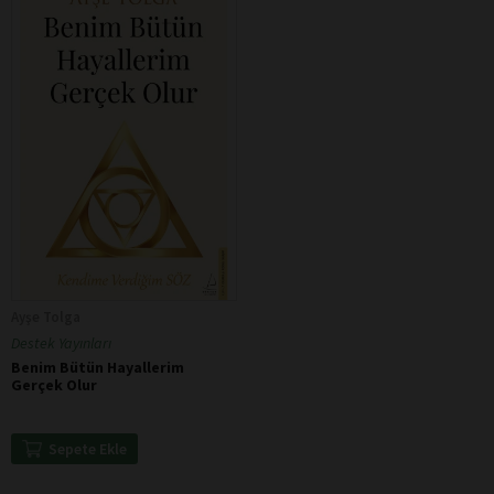
Ayşe Tolga
Destek Yayınları
Benim Bütün Hayallerim
Gerçek Olur
Sepete Ekle