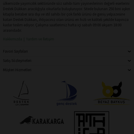
ülkemizde yayımcılık sektöründe söz sahibi tüm yayınevlerinin değerli eserlerini
Destek Dükkan aracılığıyla okurlarla buluşturuyor. Sitede bulunan 250 bini aşkın
kitapla beraber sıra dışı ve stil sahibi bir çok farklı ürünü de geniş yelpazesine
katan Destek Dükkan, ihtiyacınız olan ürünü en hızlı ve kaliteli şekilde kapınıza
kadar teslim ediyor. Çalışma saatlerimiz hafta içi sabah 09:00 akşam 18:00
arasındadır.
Hakkımızda
Yardım ve İletişim
Favori Sayfaları
Satış Sözleşmeleri
Müşteri Hizmetleri