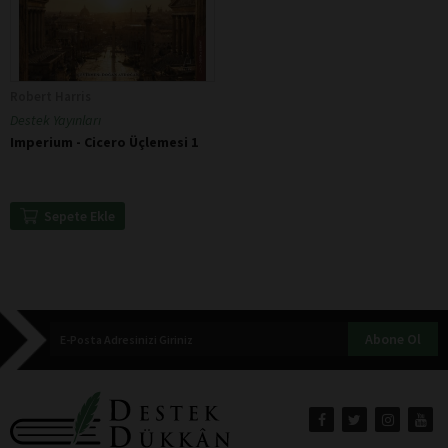
Robert Harris
Destek Yayınları
Imperium - Cicero Üçlemesi 1
Sepete Ekle
Abone Ol