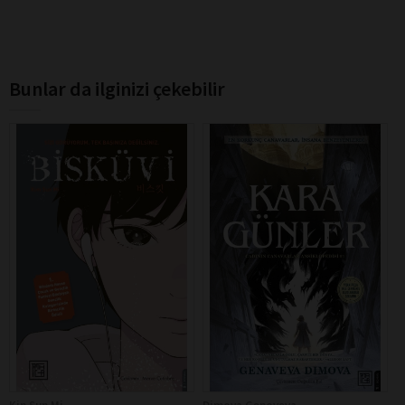
Bunlar da ilginizi çekebilir