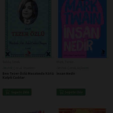
Selda Terek
Mark Twain
Destek Çocuk Yayınları
Destek Çocuk Yayınları
Ben Tezer Özlü Masalında Kötü
İnsan Nedir
Kalpli Cadılar
Sepete Ekle
Sepete Ekle