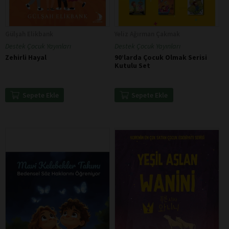
Gülşah Elikbank
Yeliz Ağırman Çakmak
Destek Çocuk Yayınları
Destek Çocuk Yayınları
Zehirli Hayal
90’larda Çocuk Olmak Serisi
Kutulu Set
Sepete Ekle
Sepete Ekle