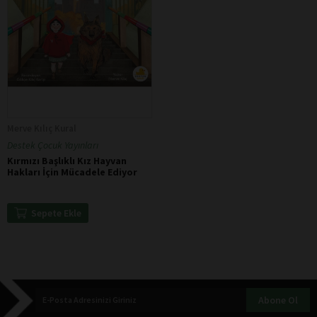
Merve Kılıç Kural
Destek Çocuk Yayınları
Kırmızı Başlıklı Kız Hayvan
Hakları İçin Mücadele Ediyor
Sepete Ekle
Abone Ol