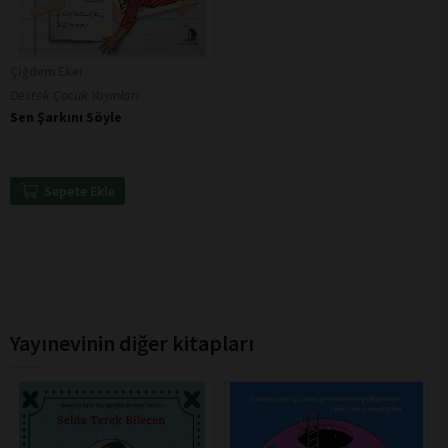
Çiğdem Eker
Destek Çocuk Yayınları
Sen Şarkını Söyle
Sepete Ekle
Yayınevinin diğer kitapları