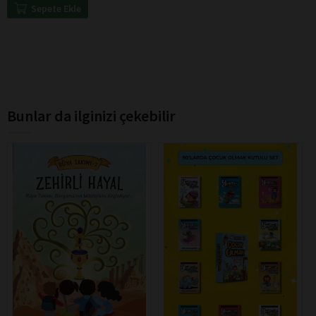
Sepete Ekle
Bunlar da ilginizi çekebilir