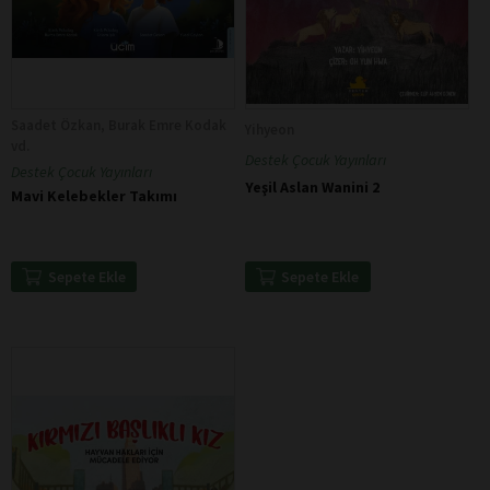
Saadet Özkan, Burak Emre Kodak
Yihyeon
vd.
Destek Çocuk Yayınları
Destek Çocuk Yayınları
Yeşil Aslan Wanini 2
Mavi Kelebekler Takımı
Sepete Ekle
Sepete Ekle