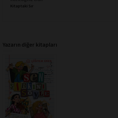
Kitaptaki Sır
Yazarın diğer kitapları