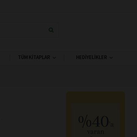
TÜM KİTAPLAR
HEDİYELİKLER