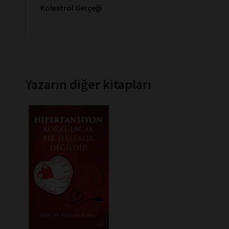
Kolestrol Gerçeği
Yazarın diğer kitapları