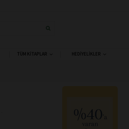
TÜM KİTAPLAR
HEDİYELİKLER