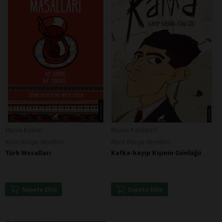
Merve Köken
Mauro Falchetti
Kara Karga Yayınları
Kara Karga Yayınları
Türk Masalları
Kafka-kayıp Kişinin Günlüğü
Sepete Ekle
Sepete Ekle