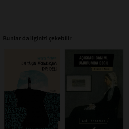
Bunlar da ilginizi çekebilir