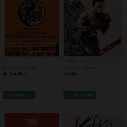
Reinhard Kleist
Kara Karga Yayınları
Kara Karga Yayınları
Çin Masalları
Boksör
Sepete Ekle
Sepete Ekle