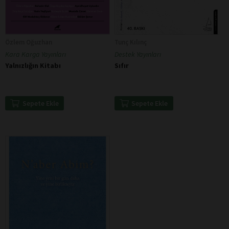
Özlem Oğuzhan
Tunç Kılınç
Kara Karga Yayınları
Destek Yayınları
Yalnızlığın Kitabı
Sıfır
Sepete Ekle
Sepete Ekle