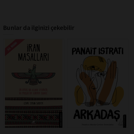
Bunlar da ilginizi çekebilir