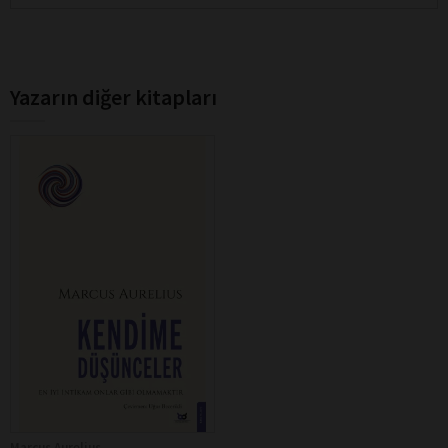
Yazarın diğer kitapları
Marcus Aurelius