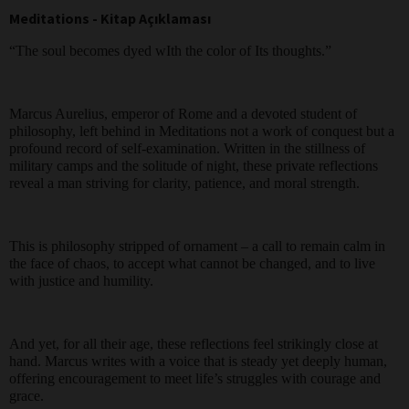
Meditations - Kitap Açıklaması
“The soul becomes dyed wIth the color of Its thoughts.”
Marcus Aurelius, emperor of Rome and a devoted student of
philosophy, left behind in Meditations not a work of conquest but a
profound record of self-examination. Written in the stillness of
military camps and the solitude of night, these private reflections
reveal a man striving for clarity, patience, and moral strength.
This is philosophy stripped of ornament – a call to remain calm in
the face of chaos, to accept what cannot be changed, and to live
with justice and humility.
And yet, for all their age, these reflections feel strikingly close at
hand. Marcus writes with a voice that is steady yet deeply human,
offering encouragement to meet life’s struggles with courage and
grace.