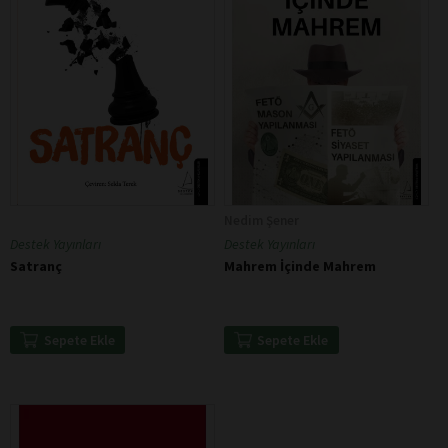
Nedim Şener
Destek Yayınları
Destek Yayınları
Satranç
Mahrem İçinde Mahrem
Sepete Ekle
Sepete Ekle