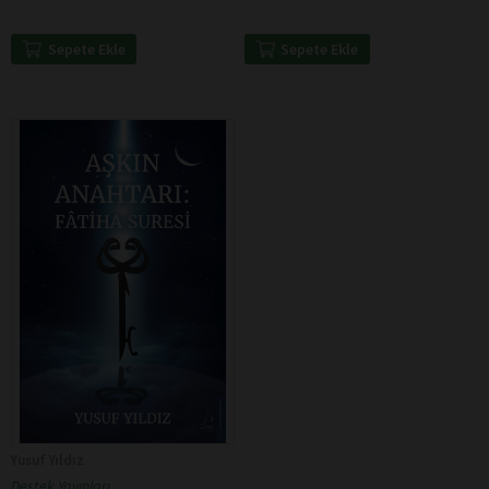
Sepete Ekle
Sepete Ekle
Yusuf Yıldız
Destek Yayınları