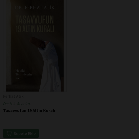
Ferhat Atik
Destek Yayınları
Tasavvufun 19 Altın Kuralı
Sepete Ekle