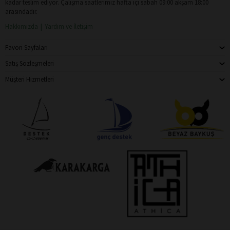
kadar teslim ediyor. Çalışma saatlerimiz hafta içi sabah 09:00 akşam 18:00
arasındadır.
Hakkımızda
Yardım ve İletişim
Favori Sayfaları
Satış Sözleşmeleri
Müşteri Hizmetleri