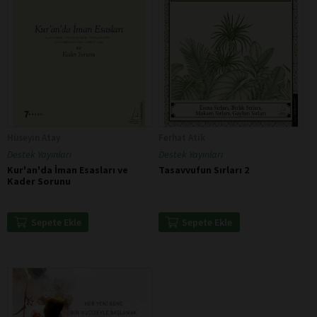
Hüseyin Atay
Ferhat Atik
Destek Yayınları
Destek Yayınları
Kur'an'da İman Esasları ve
Tasavvufun Sırları 2
Kader Sorunu
Sepete Ekle
Sepete Ekle