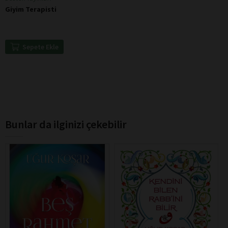
Giyim Terapisti
Sepete Ekle
Bunlar da ilginizi çekebilir