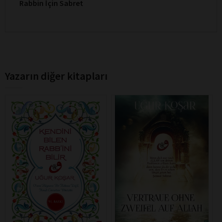
Rabbin İçin Sabret
Yazarın diğer kitapları