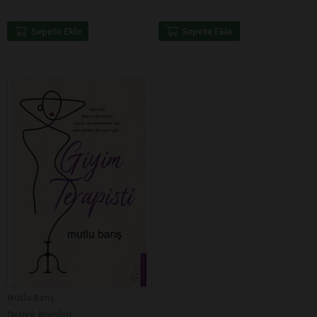
Sepete Ekle
Sepete Ekle
Mutlu Barış
Destek Yayınları