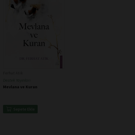
Ferhat Atik
Destek Yayınları
Mevlana ve Kuran
Sepete Ekle