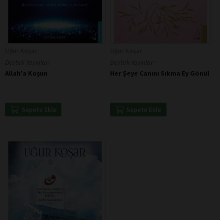
Uğur Koşar
Uğur Koşar
Destek Yayınları
Destek Yayınları
Allah'a Koşun
Her Şeye Canını Sıkma Ey Gönül
Sepete Ekle
Sepete Ekle