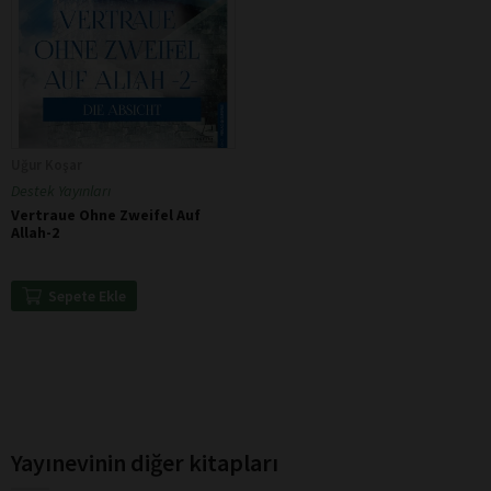
Uğur Koşar
Destek Yayınları
Vertraue Ohne Zweifel Auf
Allah-2
Sepete Ekle
Yayınevinin diğer kitapları