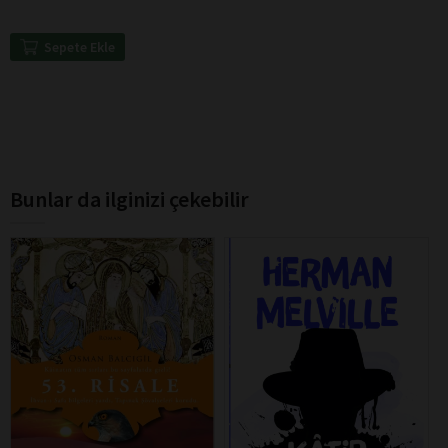
Sepete Ekle
Bunlar da ilginizi çekebilir