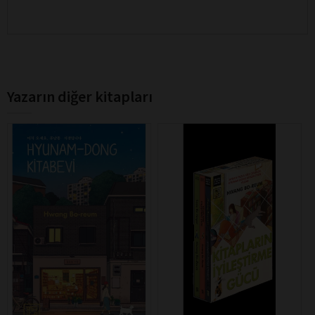
Yazarın diğer kitapları