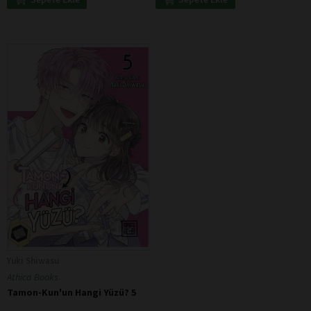
Yuki Shiwasu
Athica Books
Tamon-Kun'un Hangi Yüzü? 5