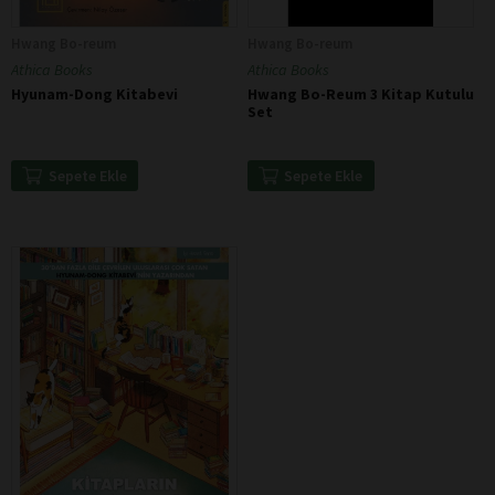
Hwang Bo-reum
Hwang Bo-reum
Athica Books
Athica Books
Hyunam-Dong Kitabevi
Hwang Bo-Reum 3 Kitap Kutulu
Set
Sepete Ekle
Sepete Ekle