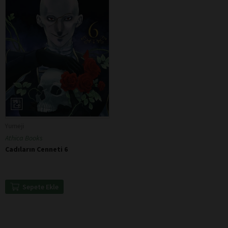
Yumeji
Athica Books
Cadıların Cenneti 6
Sepete Ekle