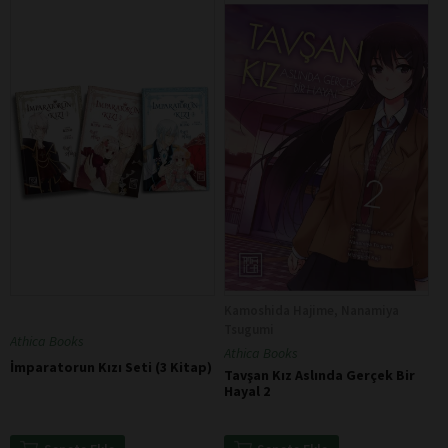
Kamoshida Hajime, Nanamiya
Tsugumi
Athica Books
Athica Books
İmparatorun Kızı Seti (3 Kitap)
Tavşan Kız Aslında Gerçek Bir
Hayal 2