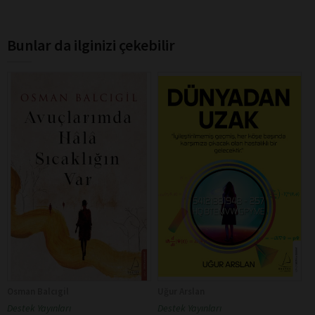
Bunlar da ilginizi çekebilir
Osman Balcıgil
Uğur Arslan
Destek Yayınları
Destek Yayınları