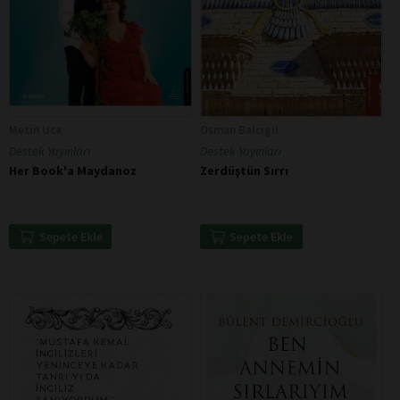
Metin Uca
Osman Balcıgil
Destek Yayınları
Destek Yayınları
Her Book'a Maydanoz
Zerdüştün Sırrı
Sepete Ekle
Sepete Ekle