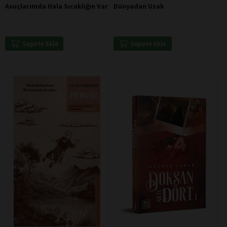
Avuçlarımda Hala Sıcaklığın Var
Dünyadan Uzak
Sepete Ekle
Sepete Ekle