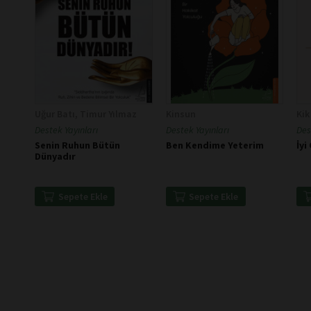
Uğur Batı, Timur Yılmaz
Kinsun
Kik
Destek Yayınları
Destek Yayınları
Des
Senin Ruhun Bütün
Ben Kendime Yeterim
İyi
Dünyadır
Sepete Ekle
Sepete Ekle