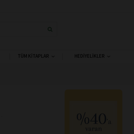
TÜM KİTAPLAR
HEDİYELİKLER