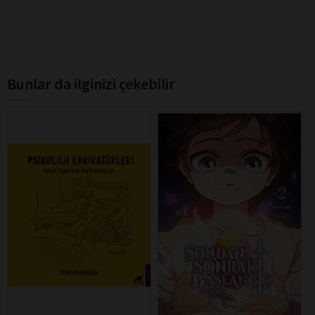
Bunlar da ilginizi çekebilir