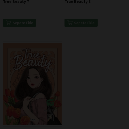
True Beauty 7
True Beauty 8
Sepete Ekle
Sepete Ekle