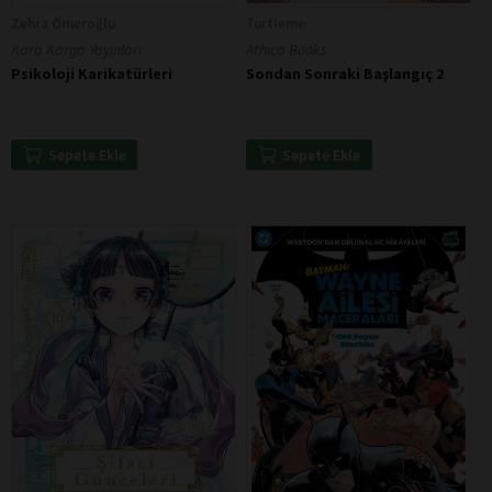
Zehra Ömeroğlu
Turtleme
Kara Karga Yayınları
Athica Books
Psikoloji Karikatürleri
Sondan Sonraki Başlangıç 2
Sepete Ekle
Sepete Ekle