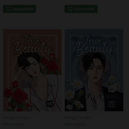
Sepete Ekle
Sepete Ekle
Yaongyi Yaongyi
Yaongyi Yaongyi
Athica Books
Athica Books