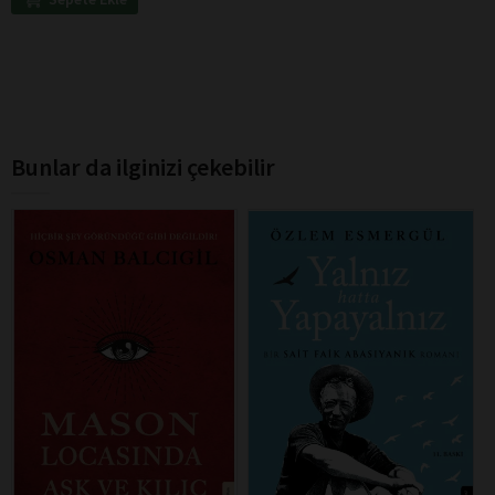
Bunlar da ilginizi çekebilir