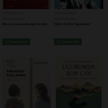
Osman Balcıgil
Özlem Esmergül
Destek Yayınları
Destek Yayınları
Mason Locasında Aşk ve Kılıç
Yalnız Hatta Yapayalnız
Sepete Ekle
Sepete Ekle