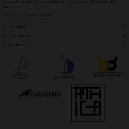
kadar teslim ediyor. Çalışma saatlerimiz hafta içi sabah 09:00 akşam 18:00
arasındadır.
Hakkımızda
Yardım ve İletişim
Favori Sayfaları
Satış Sözleşmeleri
Müşteri Hizmetleri