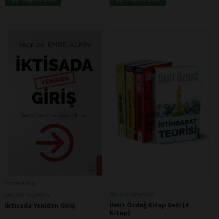
Emre Alkin
Destek Yayınları
Destek Yayınları
Ümit Özdağ Kitap Seti (4
İktisada Yeniden Giriş
Kitap)