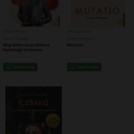
Ercan Yılmaz
Erhan Kolbaşı
Destek Yayınları
Destek Yayınları
Akıp Gider Uzun Sürmez
Mutatio
Mutluluğu Kötülerin
Sepete Ekle
Sepete Ekle