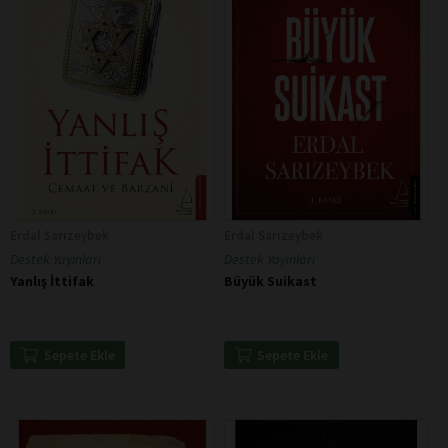
Erdal Sarızeybek
Erdal Sarızeybek
Destek Yayınları
Destek Yayınları
Yanlış İttifak
Büyük Suikast
Sepete Ekle
Sepete Ekle