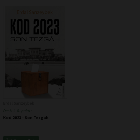
Erdal Sarızeybek
Destek Yayınları
Kod 2023 - Son Tezgah