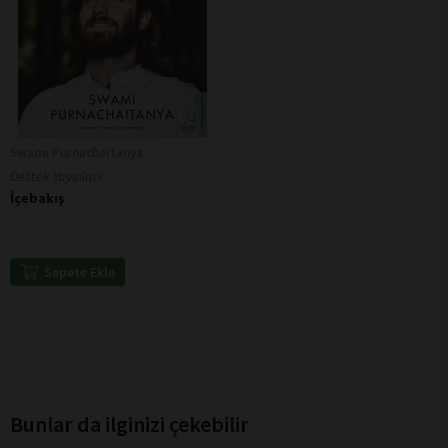
Swami Purnachaitanya
Destek Yayınları
İçebakış
Sepete Ekle
Bunlar da ilginizi çekebilir