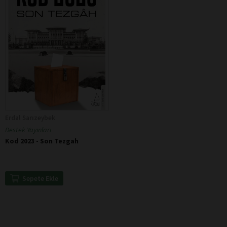
Erdal Sarızeybek
Destek Yayınları
Kod 2023 - Son Tezgah
Sepete Ekle