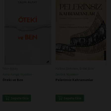
Yalın Alpay
Hatice Dökmen, Erdal Bila
Kara Karga Yayınları
Destek Yayınları
Öteki ve Ben
Pelerinsiz Kahramanlar
Sepete Ekle
Sepete Ekle