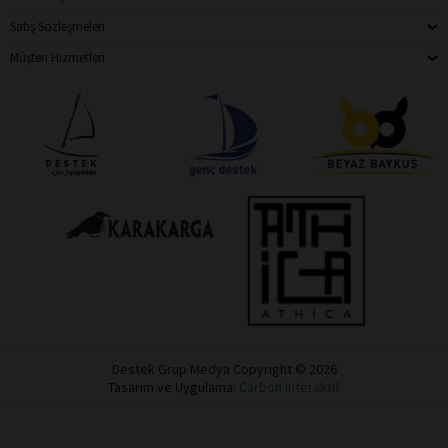
Satış Sözleşmeleri
Müşteri Hizmetleri
Destek Grup Medya Copyright © 2026
Tasarım ve Uygulama:
Carbon Interaktif
Destek
Dükkan