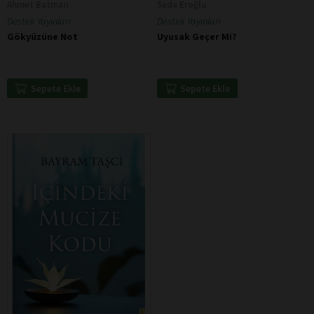
Ahmet Batman
Seda Eroğlu
Destek Yayınları
Destek Yayınları
Gökyüzüne Not
Uyusak Geçer Mi?
Sepete Ekle
Sepete Ekle