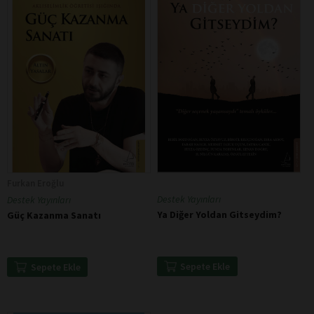
Furkan Eroğlu
Destek Yayınları
Destek Yayınları
Ya Diğer Yoldan Gitseydim?
Güç Kazanma Sanatı
Sepete Ekle
Sepete Ekle