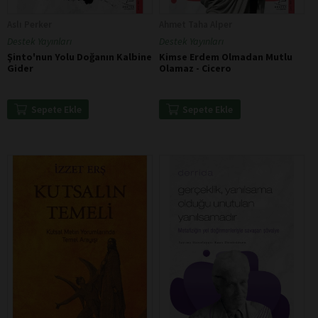
Aslı Perker
Ahmet Taha Alper
Destek Yayınları
Destek Yayınları
Şinto'nun Yolu Doğanın Kalbine
Kimse Erdem Olmadan Mutlu
Gider
Olamaz - Cicero
Sepete Ekle
Sepete Ekle