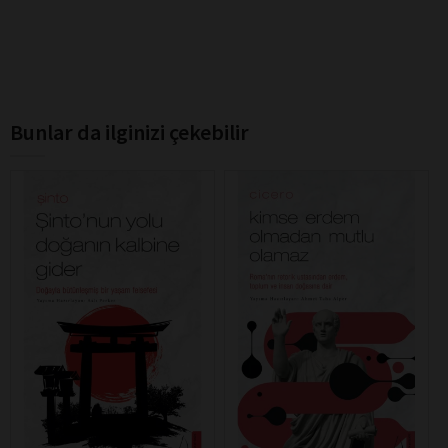
Bunlar da ilginizi çekebilir