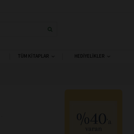
TÜM KİTAPLAR
HEDİYELİKLER