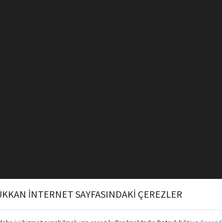
KKAN İNTERNET SAYFASINDAKİ ÇEREZLER