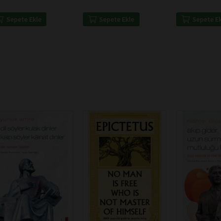
Sepete Ekle
Sepete E
Sepete Ekle