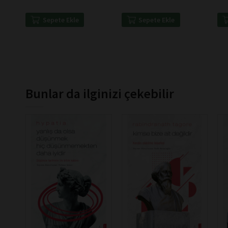
Sepete Ekle
Sepete Ekle
Bunlar da ilginizi çekebilir