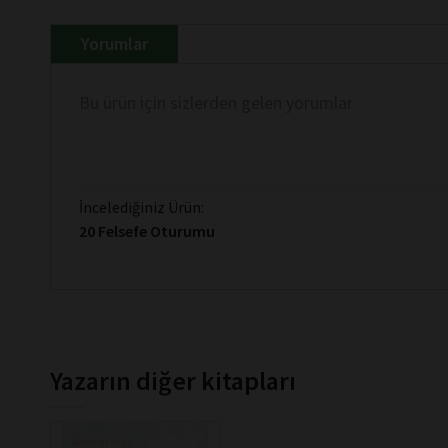
Yorumlar
Bu ürün için sizlerden gelen yorumlar
İncelediğiniz Ürün:
20 Felsefe Oturumu
Yazarın diğer kitapları