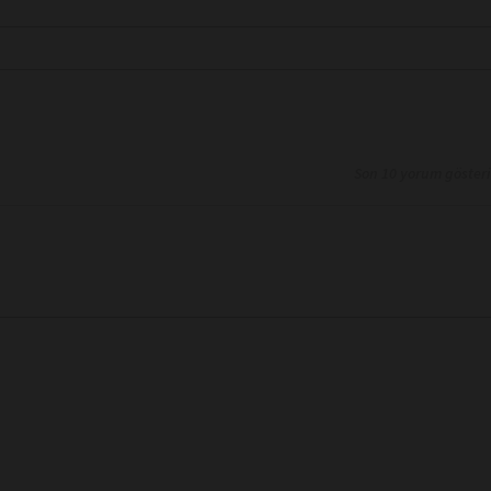
Son 10 yorum göster