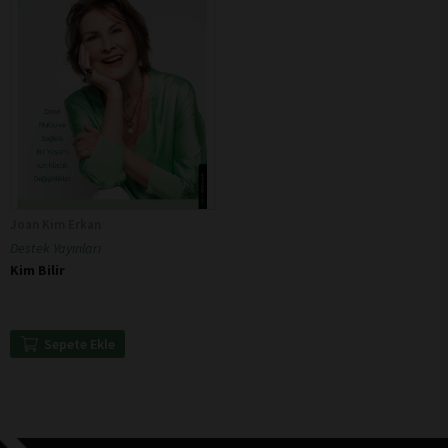
Joan Kim Erkan
Destek Yayınları
Kim Bilir
Sepete Ekle