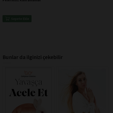
Pelerinsiz Kahramanlar
Sepete Ekle
Bunlar da ilginizi çekebilir