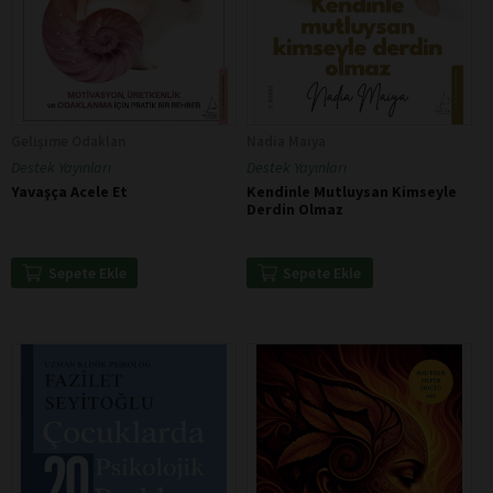
Gelişime Odaklan
Nadia Maiya
Destek Yayınları
Destek Yayınları
Yavaşça Acele Et
Kendinle Mutluysan Kimseyle
Derdin Olmaz
Sepete Ekle
Sepete Ekle