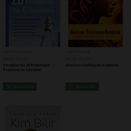
Fazilet Seyitoğlu
Lucy H. Pearce
Destek Yayınları
Destek Yayınları
Çocuklarda 20 Psikolojik
Alevlere Fısıldayan Kadınlar
Problem ve Çözümü
Sepete Ekle
Sepete Ekle