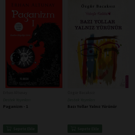
Erhan Altunay
Özgür Bacaksız
Destek Yayınları
Destek Yayınları
Paganizm - 1
Bazı Yollar Yalnız Yürünür
Sepete Ekle
Sepete Ekle