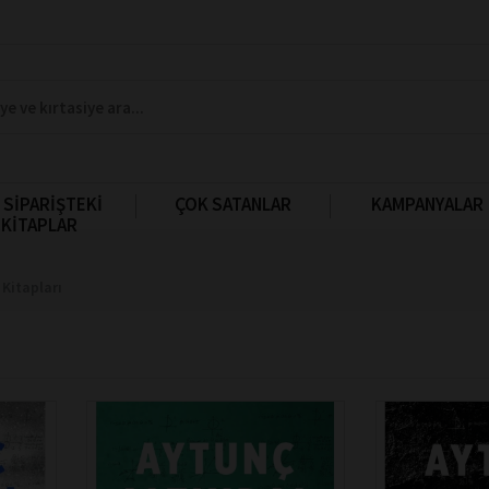
 SİPARİŞTEKİ
ÇOK SATANLAR
KAMPANYALAR
KİTAPLAR
 Kitapları