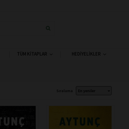
TÜM KİTAPLAR
HEDİYELİKLER
Sıralama