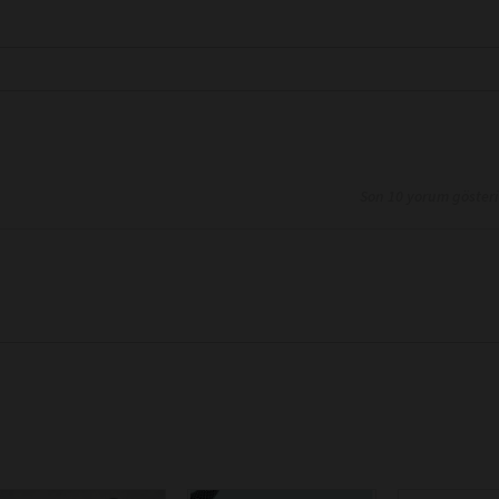
Son 10 yorum göster