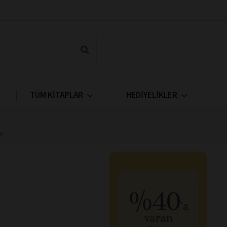
TÜM KİTAPLAR
HEDİYELİKLER
en