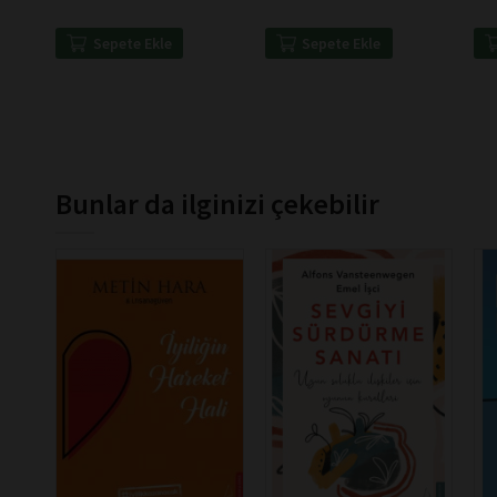
Sepete Ekle
Sepete Ekle
Bunlar da ilginizi çekebilir