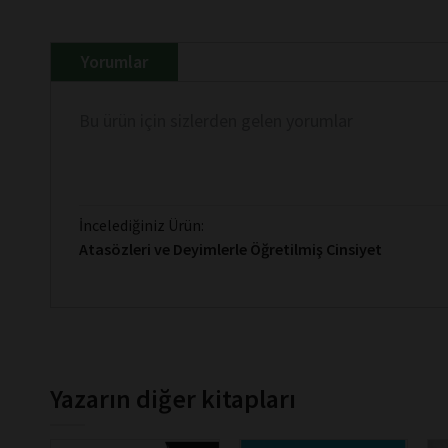
Yorumlar
Bu ürün için sizlerden gelen yorumlar
İncelediğiniz Ürün:
Atasözleri ve Deyimlerle Öğretilmiş Cinsiyet
Yazarın diğer kitapları