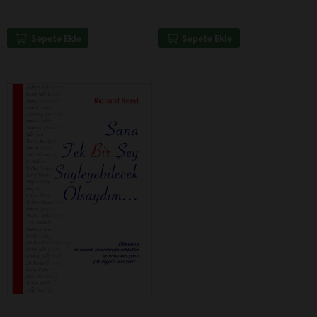
Sepete Ekle
Sepete Ekle