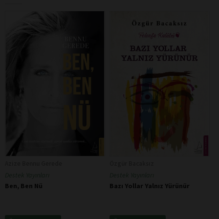
Azize Bennu Gerede
Özgür Bacaksız
Destek Yayınları
Destek Yayınları
Ben, Ben Nü
Bazı Yollar Yalnız Yürünür