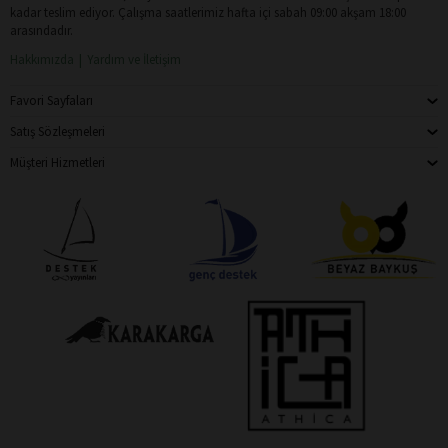
kadar teslim ediyor. Çalışma saatlerimiz hafta içi sabah 09:00 akşam 18:00
arasındadır.
Hakkımızda
Yardım ve İletişim
Favori Sayfaları
Satış Sözleşmeleri
Müşteri Hizmetleri