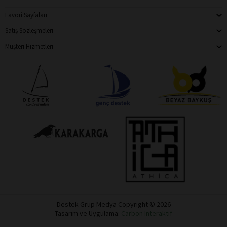
Favori Sayfaları
Satış Sözleşmeleri
Müşteri Hizmetleri
Destek Grup Medya Copyright © 2026
Tasarım ve Uygulama:
Carbon Interaktif