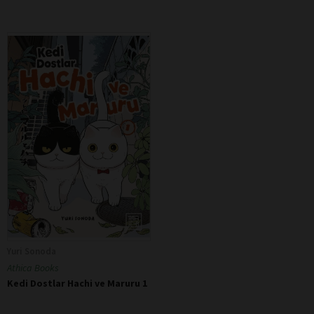
Yuri Sonoda
Athica Books
Kedi Dostlar Hachi ve Maruru 1