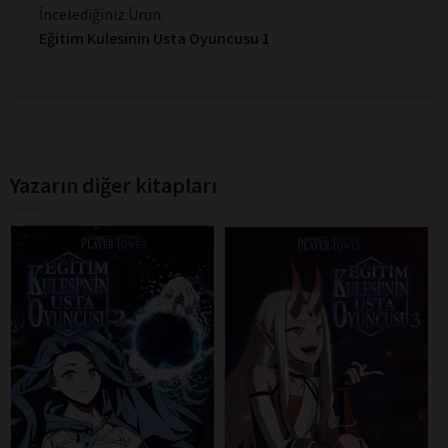
İncelediğiniz Ürün:
Eğitim Kulesinin Usta Oyuncusu 1
Yazarın diğer kitapları