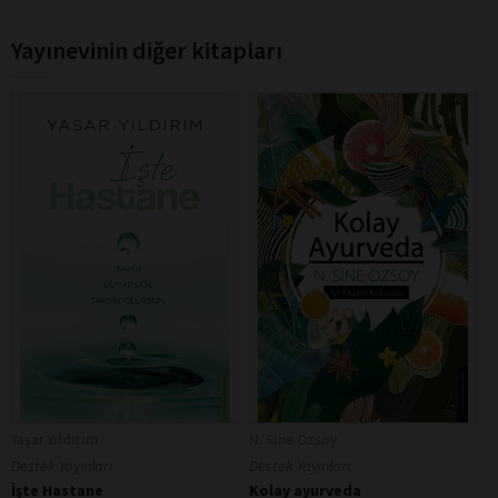
Yayınevinin diğer kitapları
Yaşar Yıldırım
N. Sine Özsoy
Destek Yayınları
Destek Yayınları
İşte Hastane
Kolay ayurveda