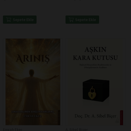
Sepete Ekle
Sepete Ekle
Emrah Eker
A. Sibel Biçer