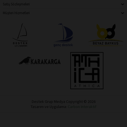
Satış Sözleşmeleri
Müşteri Hizmetleri
Destek Grup Medya Copyright © 2026
Tasarım ve Uygulama:
Carbon Interaktif
Destek
Dükkan