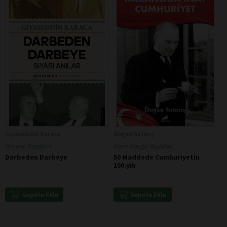
Gıyaseddin Karaca
Doğan Satmış
Destek Yayınları
Kara Karga Yayınları
Darbeden Darbeye
50 Maddede Cumhuriyetin
100.yılı
Sepete Ekle
Sepete Ekle