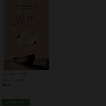
Metin Bobaroğlu
Destek Yayınları
Aşure
Sepete Ekle