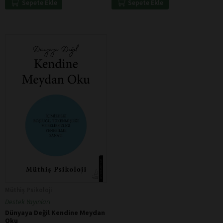
Sepete Ekle
Sepete Ekle
Müthiş Psikoloji
Destek Yayınları
Dünyaya Değil Kendine Meydan
Oku