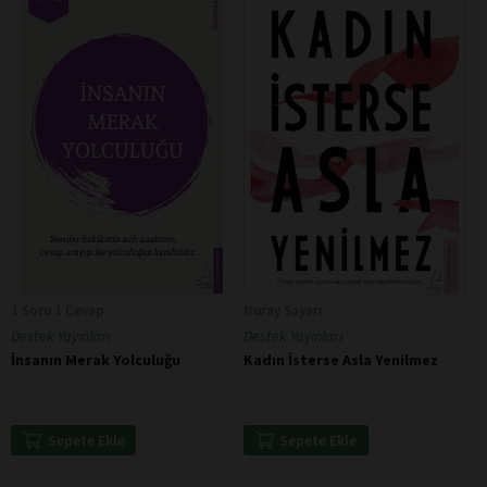
1 Soru 1 Cevap
Nuray Sayarı
Destek Yayınları
Destek Yayınları
İnsanın Merak Yolculuğu
Kadın İsterse Asla Yenilmez
Sepete Ekle
Sepete Ekle