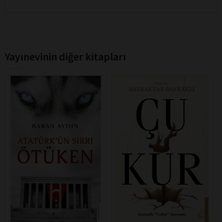
Yayınevinin diğer kitapları