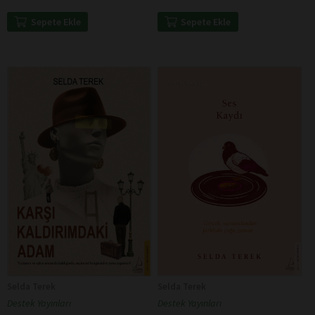
Sepete Ekle
Sepete Ekle
Selda Terek
Selda Terek
Destek Yayınları
Destek Yayınları