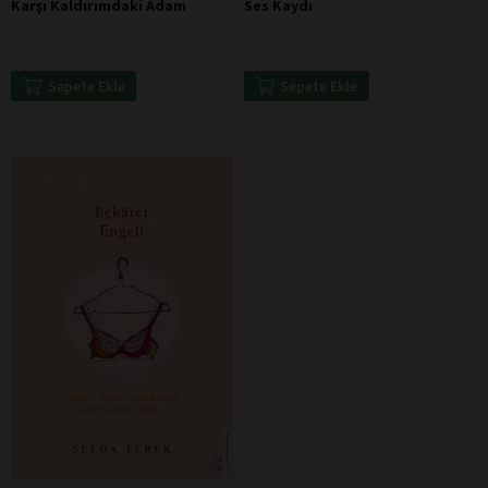
Karşı Kaldırımdaki Adam
Ses Kaydı
Sepete Ekle
Sepete Ekle