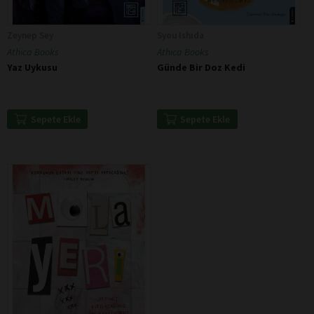
Zeynep Sey
Syou Ishida
Athica Books
Athica Books
Yaz Uykusu
Günde Bir Doz Kedi
Sepete Ekle
Sepete Ekle