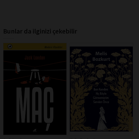
Bunlar da ilginizi çekebilir