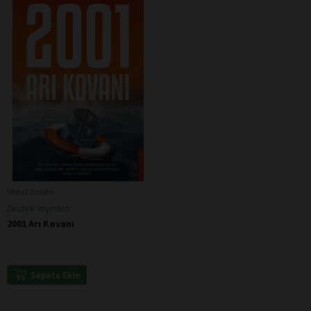
Yenal Ansen
Destek Yayınları
2001 Arı Kovanı
Sepete Ekle