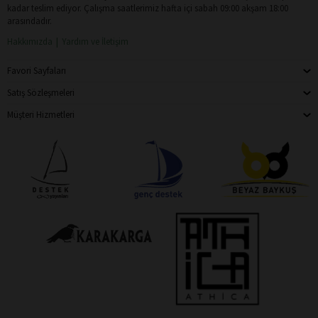
kadar teslim ediyor. Çalışma saatlerimiz hafta içi sabah 09:00 akşam 18:00
arasındadır.
Hakkımızda
Yardım ve İletişim
Favori Sayfaları
Satış Sözleşmeleri
Müşteri Hizmetleri