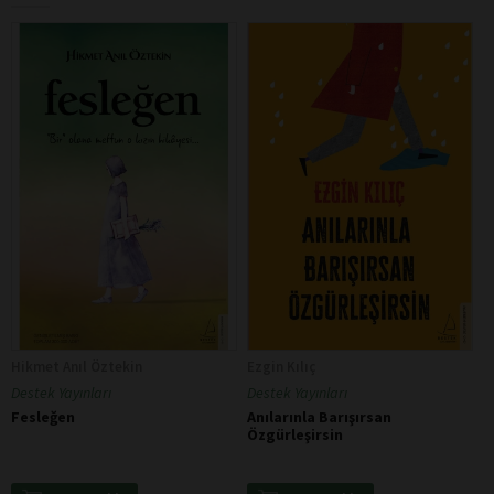
Hikmet Anıl Öztekin
Ezgin Kılıç
Destek Yayınları
Destek Yayınları
Fesleğen
Anılarınla Barışırsan
Özgürleşirsin