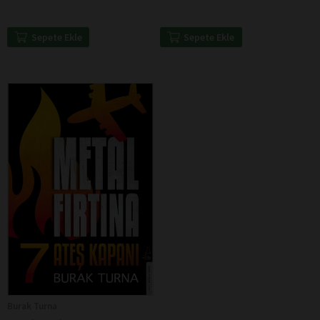
Sepete Ekle
Sepete Ekle
Burak Turna