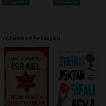
Sepete Ekle
Sepete Ekle
Yayınevinin diğer kitapları