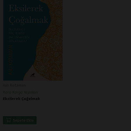
Aslı Kotaman
Kara Karga Yayınları
Eksilerek Çoğalmak
Sepete Ekle