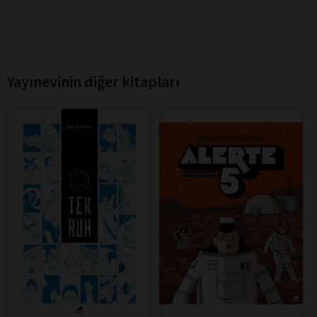
Yayınevinin diğer kitapları