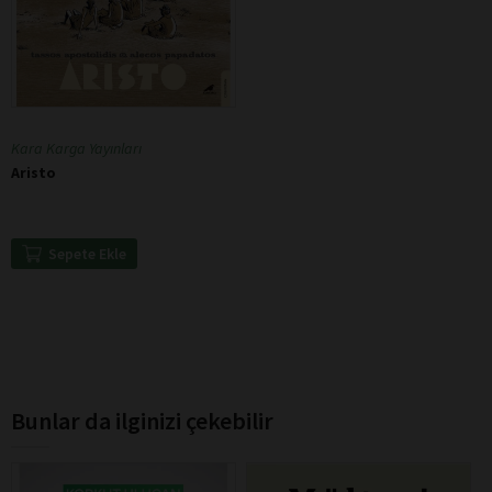
Kara Karga Yayınları
Aristo
Sepete Ekle
Bunlar da ilginizi çekebilir