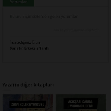
Yorumlar
Bu ürün için sizlerden gelen yorumlar
Son 10 yorum gösterilmektedir
İncelediğiniz Ürün:
Sanatın Erkeksiz Tarihi
Yazarın diğer kitapları