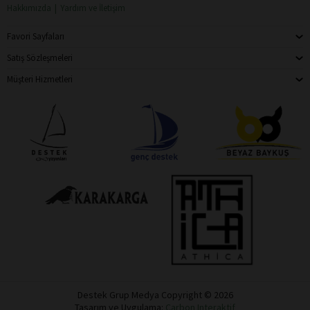
Hakkımızda
Yardım ve İletişim
Favori Sayfaları
Satış Sözleşmeleri
Müşteri Hizmetleri
Destek Grup Medya Copyright © 2026
Tasarım ve Uygulama:
Carbon Interaktif