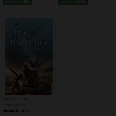
Sepete Ekle
Sepete Ekle
Ömür Kahraman
Destek Yayınları
Havada Bir Ömür