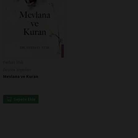
Ferhat Atik
Destek Yayınları
Mevlana ve Kuran
Sepete Ekle