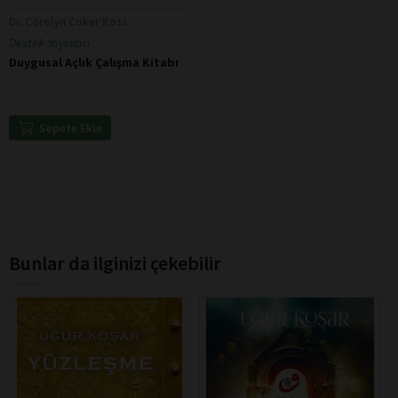
Dr. Corolyn Coker Ross
Destek Yayınları
Duygusal Açlık Çalışma Kitabı
Sepete Ekle
Bunlar da ilginizi çekebilir