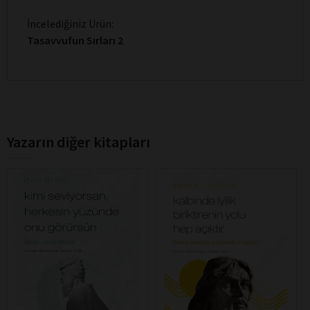
İncelediğiniz Ürün:
Tasavvufun Sırları 2
Yazarın diğer kitapları