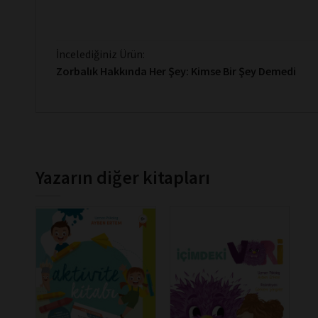
İncelediğiniz Ürün:
Zorbalık Hakkında Her Şey: Kimse Bir Şey Demedi
Yazarın diğer kitapları