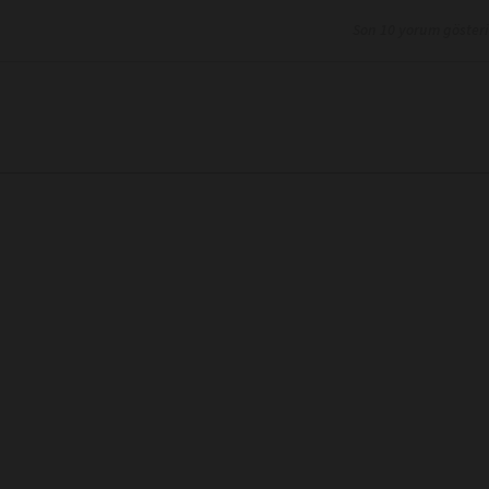
Son 10 yorum göster