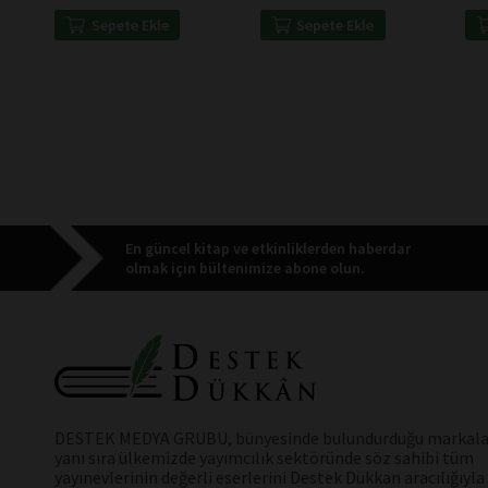
Sepete Ekle
Sepete Ekle
En güncel kitap ve etkinliklerden haberdar
olmak için bültenimize abone olun.
DESTEK MEDYA GRUBU, bünyesinde bulundurduğu markala
yanı sıra ülkemizde yayımcılık sektöründe söz sahibi tüm
yayınevlerinin değerli eserlerini Destek Dükkan aracılığıyla