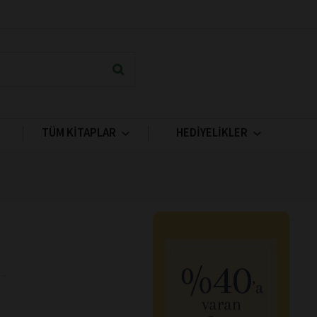
TÜM KİTAPLAR
HEDİYELİKLER