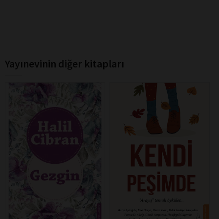
Yayınevinin diğer kitapları