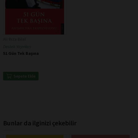
Ali Rıza Bilal
Destek Yayınları
51 Gün Tek Başına
Sepete Ekle
Bunlar da ilginizi çekebilir