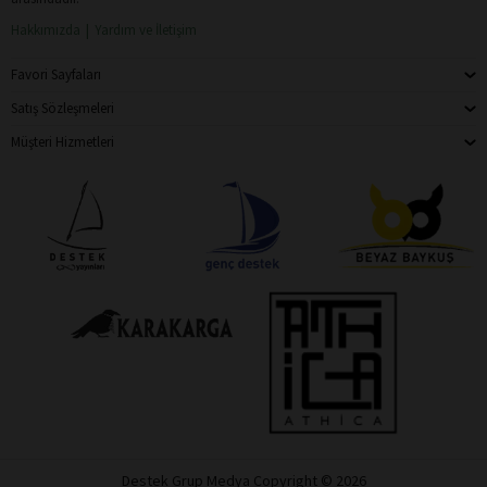
Hakkımızda
Yardım ve İletişim
Favori Sayfaları
Satış Sözleşmeleri
Müşteri Hizmetleri
Destek Grup Medya Copyright © 2026