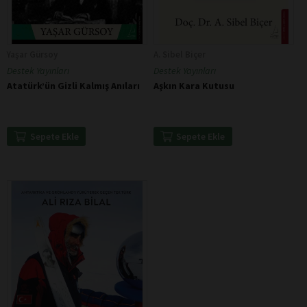
Yaşar Gürsoy
A. Sibel Biçer
Destek Yayınları
Destek Yayınları
Atatürk’ün Gizli Kalmış Anıları
Aşkın Kara Kutusu
Sepete Ekle
Sepete Ekle