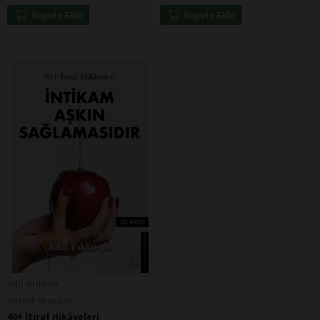
Sepete Ekle
Sepete Ekle
Adil Yıldırım
Destek Yayınları
40+ İtiraf Hikâyeleri