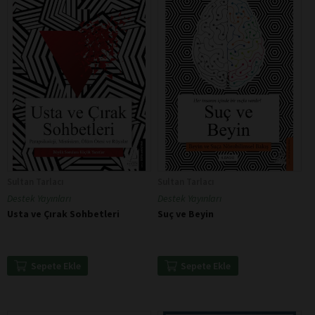
Sultan Tarlacı
Sultan Tarlacı
Destek Yayınları
Destek Yayınları
Usta ve Çırak Sohbetleri
Suç ve Beyin
Sepete Ekle
Sepete Ekle