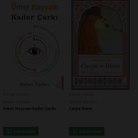
Sultan Tarlacı
Sultan Tarlacı
Destek Yayınları
Destek Yayınları
Ömer Hayyam-kader Çarkı
Carpe Diem
Sepete Ekle
Sepete Ekle