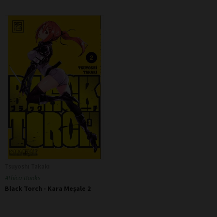
Tsuyoshi Takaki
Athica Books
Black Torch - Kara Meşale 2