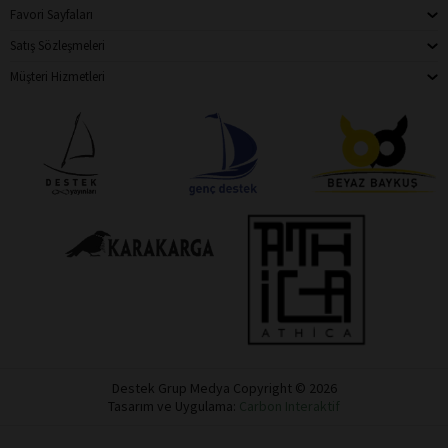
Favori Sayfaları
Satış Sözleşmeleri
Müşteri Hizmetleri
Destek Grup Medya Copyright © 2026
Tasarım ve Uygulama:
Carbon Interaktif
Destek