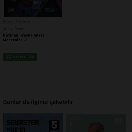
Payne, Starbite
Athica Books
Batman: Wayne Ailesi
Maceraları 2
Sepete Ekle
Bunlar da ilginizi çekebilir